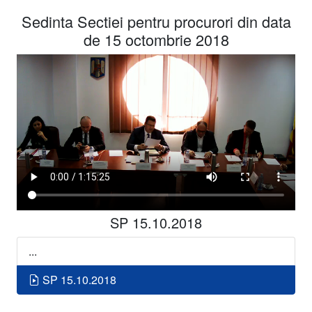
Sedinta Sectiei pentru procurori din data
de 15 octombrie 2018
SP 15.10.2018
...
SP 15.10.2018