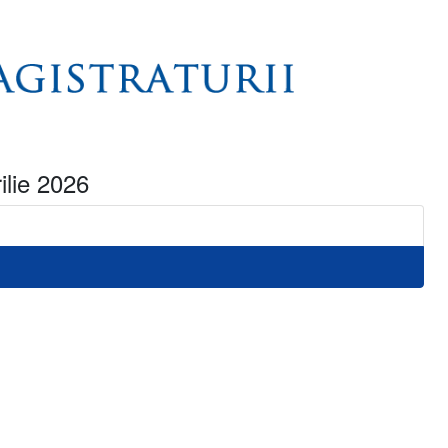
ilie 2026