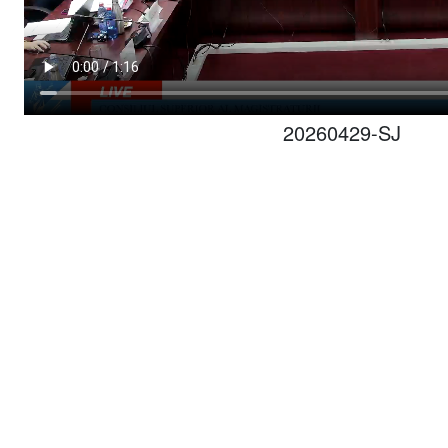
20260429-SJ