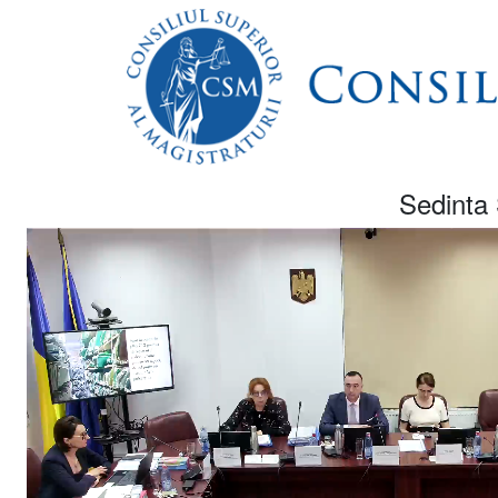
Sedinta 