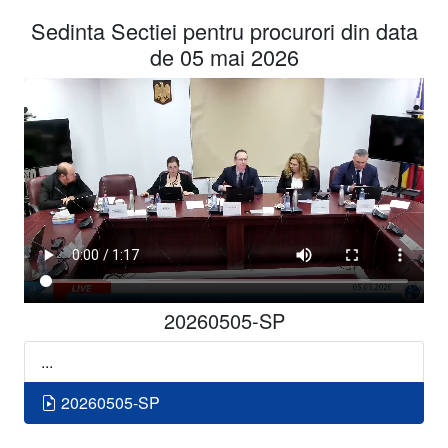
Sedinta Sectiei pentru procurori din data
de 05 mai 2026
20260505-SP
...
20260505-SP