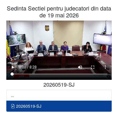
Sedinta Sectiei pentru judecatori din data
de 19 mai 2026
20260519-SJ
...
20260519-SJ